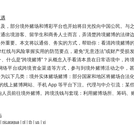
机遇
普及，部分境外赌场和博彩平台也开始将目光投向中国公民。与
普通出境游客、留学生和商务人士而言，弄清楚跨境赌博的法律
格外重要。本文将以通俗、务实的方式，帮助你：看清跨境赌博
红线与风险掌握实用的防范要点，避免“无意违法”或财产受损
、什么是“跨境赌博”？从概念入手看清本质在日常语境中，跨
网络平台或跨境资金渠道等方式，参与到境外赌博活动之中，
分为以下几类：境外实体赌场赌博：部分国家和地区将赌场合法
的线上赌博网站、手机 App 等平台下注。代理与中介引流：某
境内人员前往境外赌博。跨境洗钱与套现：利用赌博场所、筹码、账
S
|
nicaragua
|
nl
|
th
|
us
|
vi