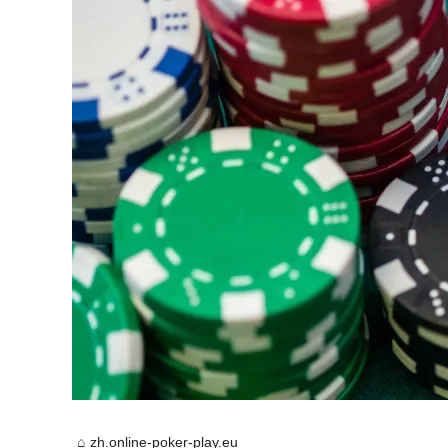
zh.online-poker-play.eu