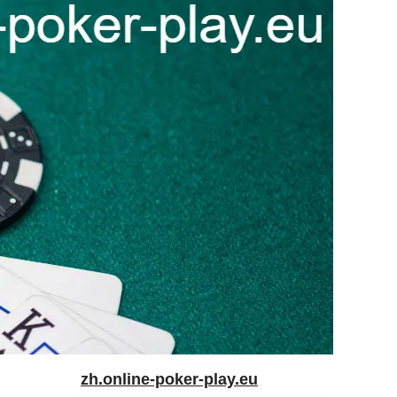
zh.online-poker-play.eu